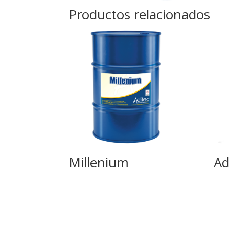
Productos relacionados
Millenium
Ad