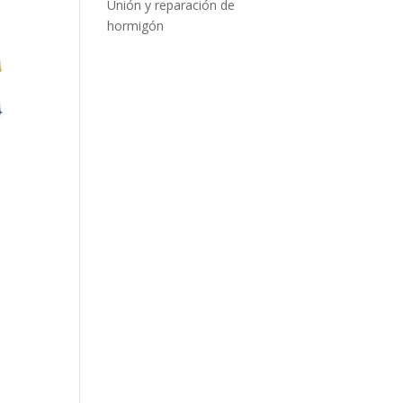
Unión y reparación de
hormigón