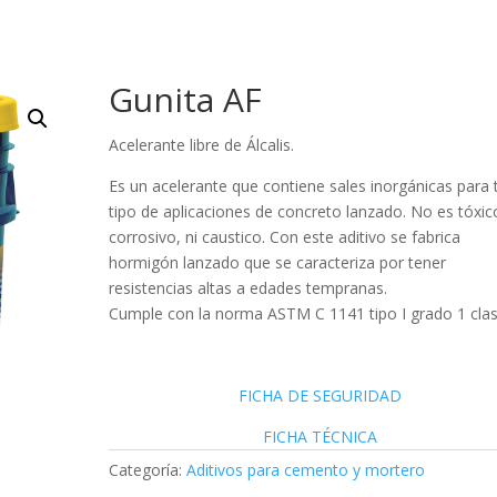
Gunita AF
Acelerante libre de Álcalis.
Es un acelerante que contiene sales inorgánicas para
tipo de aplicaciones de concreto lanzado. No es tóxico
corrosivo, ni caustico. Con este aditivo se fabrica
hormigón lanzado que se caracteriza por tener
resistencias altas a edades tempranas.
Cumple con la norma ASTM C 1141 tipo I grado 1 clas
FICHA DE SEGURIDAD
FICHA TÉCNICA
Categoría:
Aditivos para cemento y mortero