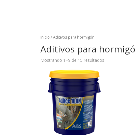
Inicio
/ Aditivos para hormigón
Aditivos para hormig
Mostrando 1–9 de 15 resultados