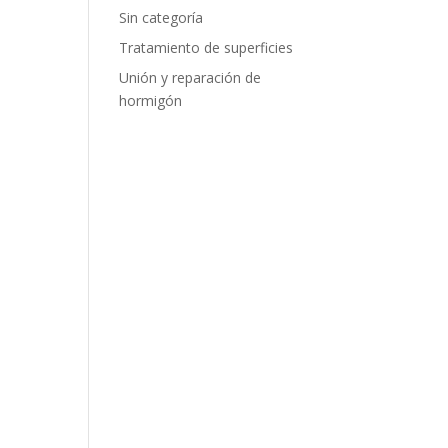
Sin categoría
Tratamiento de superficies
Unión y reparación de
hormigón