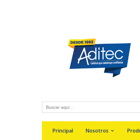
Buscar:
Principal
Nosotros
Prod