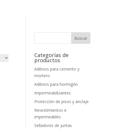
Categorías de
productos
Aditivos para cemento y
mortero
Aditivos para hormigón
Impermeabilizantes
Protección de pisos y anclaje
Revestimientos e
impermeables
Selladores de juntas