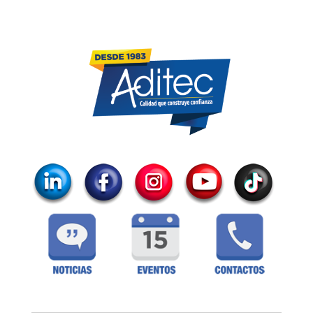
Botón de búsqueda