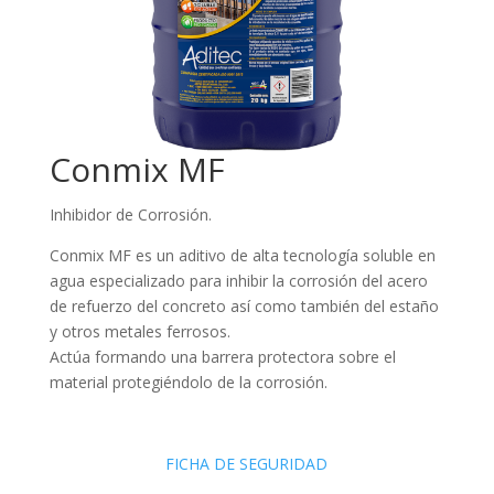
Conmix MF
Inhibidor de Corrosión.
Conmix MF es un aditivo de alta tecnología soluble en
agua especializado para inhibir la corrosión del acero
de refuerzo del concreto así como también del estaño
y otros metales ferrosos.
Actúa formando una barrera protectora sobre el
material protegiéndolo de la corrosión.
FICHA DE SEGURIDAD