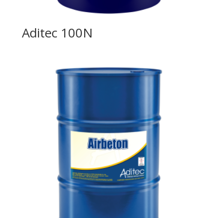
Aditec 100N