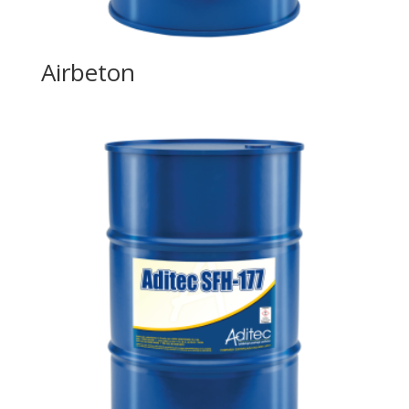
Airbeton