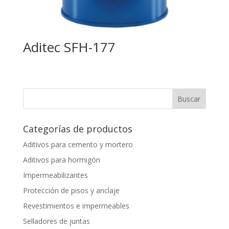
Aditec SFH-177
Categorías de productos
Aditivos para cemento y mortero
Aditivos para hormigón
Impermeabilizantes
Protección de pisos y anclaje
Revestimientos e impermeables
Selladores de juntas