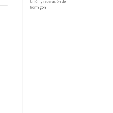
Unión y reparación de
hormigón