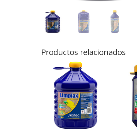
Productos relacionados