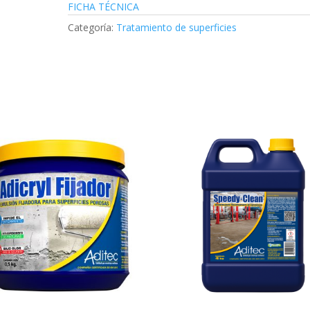
FICHA TÉCNICA
Categoría:
Tratamiento de superficies