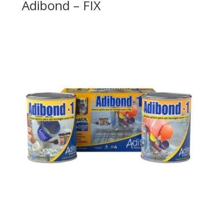
Adibond – FIX