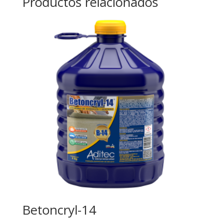
Productos relacionados
Betoncryl-14