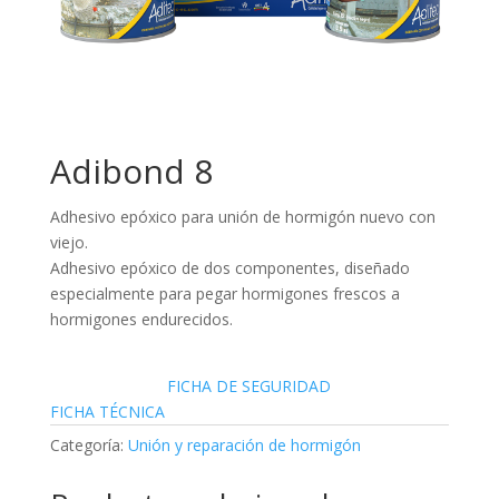
Adibond 8
Adhesivo epóxico para unión de hormigón nuevo con
viejo.
Adhesivo epóxico de dos componentes, diseñado
especialmente para pegar hormigones frescos a
hormigones endurecidos.
FICHA DE SEGURIDAD
FICHA TÉCNICA
Categoría:
Unión y reparación de hormigón