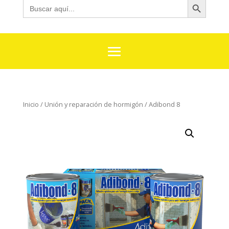
Buscar:
Inicio
/
Unión y reparación de hormigón
/ Adibond 8