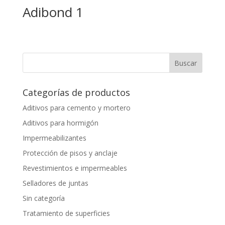
Adibond 1
Categorías de productos
Aditivos para cemento y mortero
Aditivos para hormigón
Impermeabilizantes
Protección de pisos y anclaje
Revestimientos e impermeables
Selladores de juntas
Sin categoría
Tratamiento de superficies