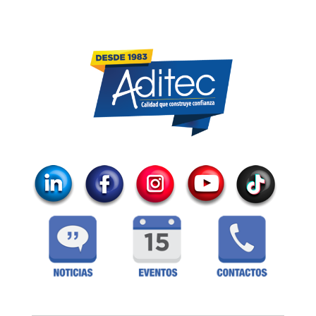
Botón de búsqueda