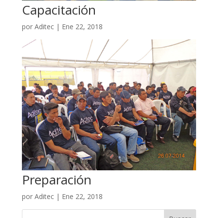
Capacitación
por
Aditec
|
Ene 22, 2018
Preparación
por
Aditec
|
Ene 22, 2018