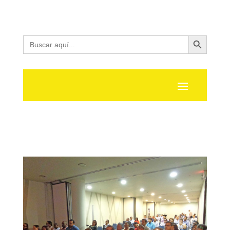
Botón de búsqueda
Buscar: