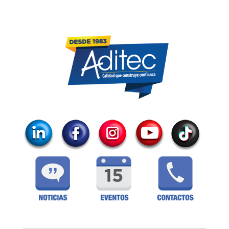
Botón de búsqueda