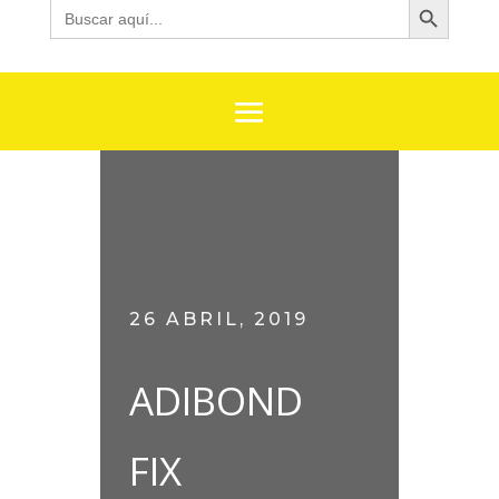
Buscar:
26 ABRIL, 2019
ADIBOND
FIX