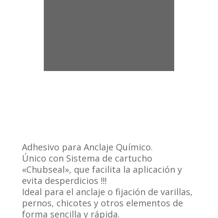
Adhesivo para Anclaje Químico.
Único con Sistema de cartucho
«Chubseal», que facilita la aplicación y
evita desperdicios !!!
Ideal para el anclaje o fijación de varillas,
pernos, chicotes y otros elementos de
forma sencilla y rápida.